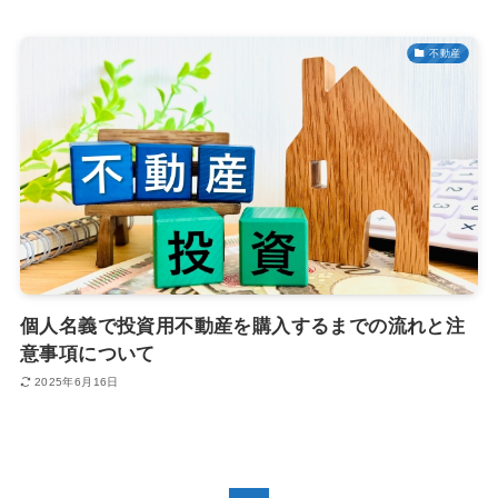
不動産
個人名義で投資用不動産を購入するまでの流れと注
意事項について
2025年6月16日