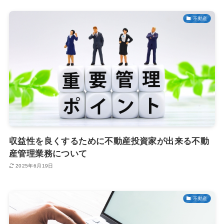
不動産
収益性を良くするために不動産投資家が出来る不動
産管理業務について
2025年6月19日
不動産