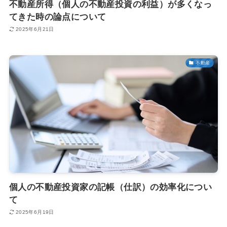
不動産所得（個人の不動産投資の利益）が多くなっ
てきた時の論点について
2025年6月21日
不動産
個人の不動産投資家の記帳（仕訳）の効率化につい
て
2025年6月19日