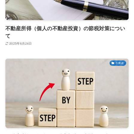
不動産所得（個人の不動産投資）の節税対策につい
て
2025年6月24日
不動産