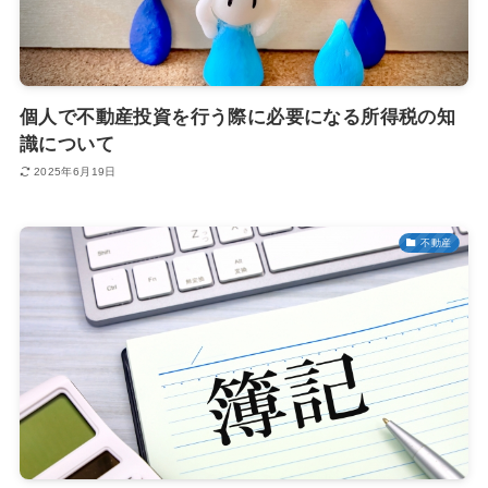
個人で不動産投資を行う際に必要になる所得税の知
識について
2025年6月19日
不動産