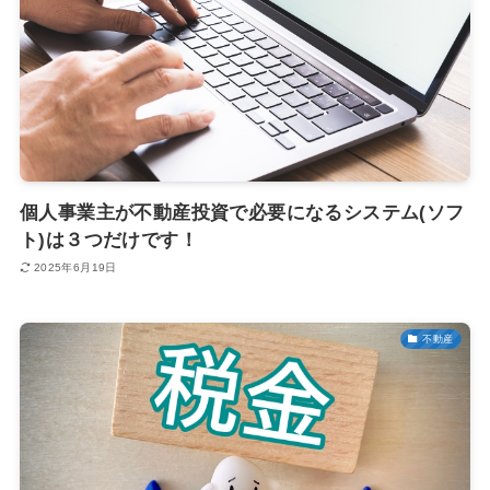
個人事業主が不動産投資で必要になるシステム(ソフ
ト)は３つだけです！
2025年6月19日
不動産