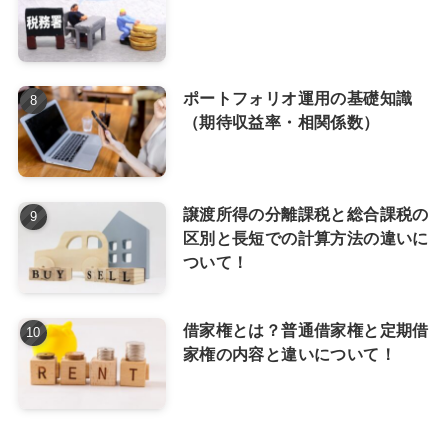
ポートフォリオ運用の基礎知識
（期待収益率・相関係数）
譲渡所得の分離課税と総合課税の
区別と長短での計算方法の違いに
ついて！
借家権とは？普通借家権と定期借
家権の内容と違いについて！