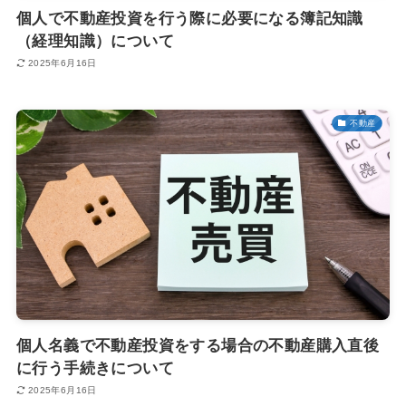
個人で不動産投資を行う際に必要になる簿記知識
（経理知識）について
2025年6月16日
不動産
個人名義で不動産投資をする場合の不動産購入直後
に行う手続きについて
2025年6月16日