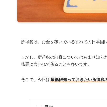
所得税は、お金を稼いでいるすべての日本国
しかし、所得税の内容についてはあまり知ら
務署に言われて焦ることも多いです。
そこで、今回は
最低限知っておきたい所得税