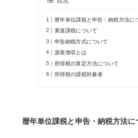
目次
暦年単位課税と申告・納税方法に
累進課税について
申告納税方式について
源泉徴収とは
所得税の算定方法について
所得税の課税対象者
暦年単位課税と申告・納税方法に