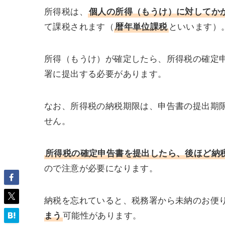
所得税は、
個人の所得（もうけ）に対してか
て課税されます（
暦年単位課税
といいます）
所得（もうけ）が確定したら、所得税の確定
署に提出する必要があります。
なお、所得税の納税期限は、申告書の提出期
せん。
所得税の確定申告書を提出したら、後ほど納
ので注意が必要になります。
納税を忘れていると、税務署から未納のお便
まう
可能性があります。