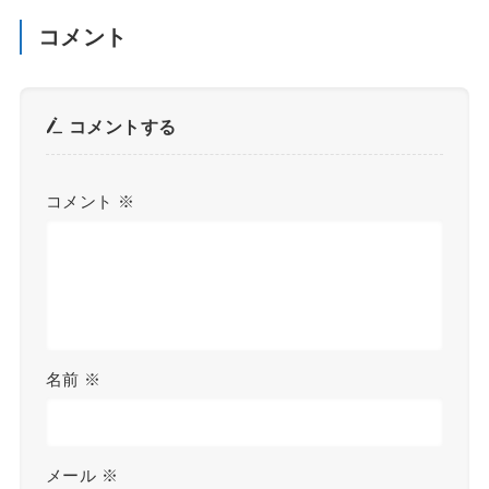
コメント
コメントする
コメント
※
名前
※
メール
※