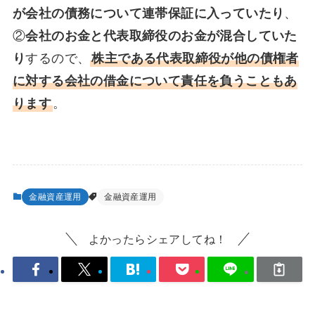
が会社の債務について連帯保証に入っていたり
、
②
会社のお金と代表取締役のお金が混合していた
り
するので、
株主である代表取締役が他の債権者
に対する会社の借金について責任を負うこともあ
ります
。
金融資産運用
金融資産運用
よかったらシェアしてね！