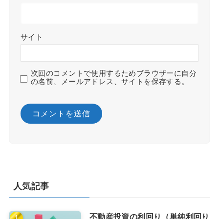
サイト
次回のコメントで使用するためブラウザーに自分
の名前、メールアドレス、サイトを保存する。
人気記事
不動産投資の利回り（単純利回り