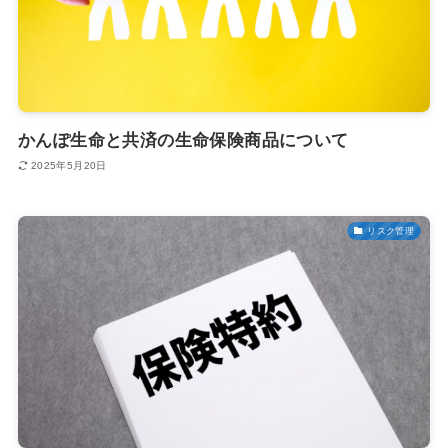
かんぽ生命と共済の生命保険商品について
2025年5月20日
リスク管理