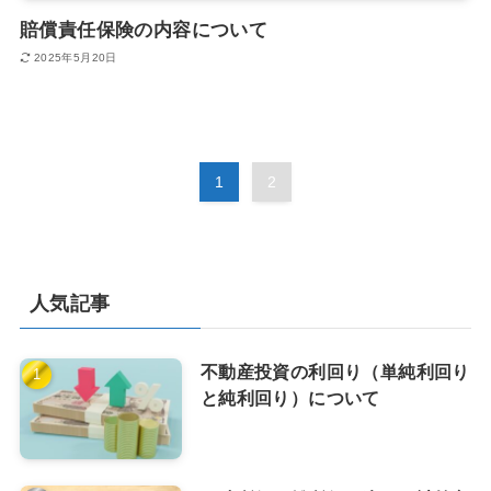
賠償責任保険の内容について
2025年5月20日
1
2
人気記事
不動産投資の利回り（単純利回り
と純利回り）について