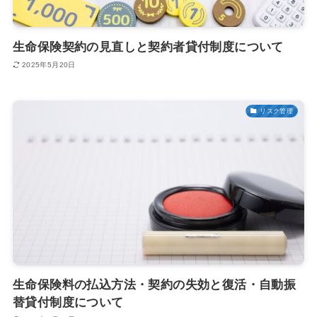
生命保険契約の見直しと契約者貸付制度について
2025年5月20日
リスク管理
生命保険料の払込方法・契約の失効と復活・自動振
替貸付制度について