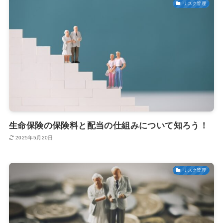
リスク管理
生命保険の保険料と配当の仕組みについて知ろう！
2025年5月20日
リスク管理