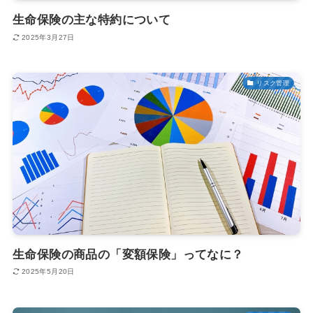
生命保険の主な特約について
2025年3月27日
リスク管理
生命保険の商品の「変額保険」ってなに？
2025年5月20日