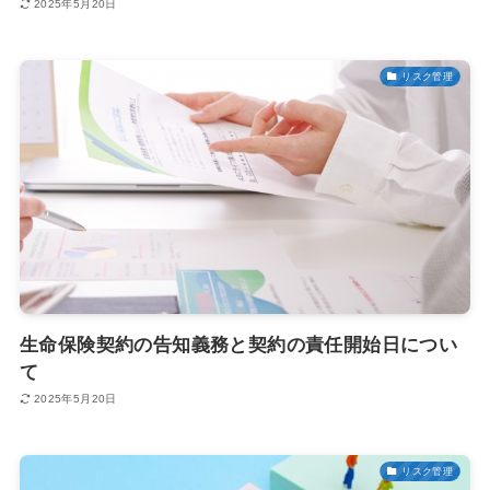
2025年5月20日
リスク管理
生命保険契約の告知義務と契約の責任開始日につい
て
2025年5月20日
リスク管理