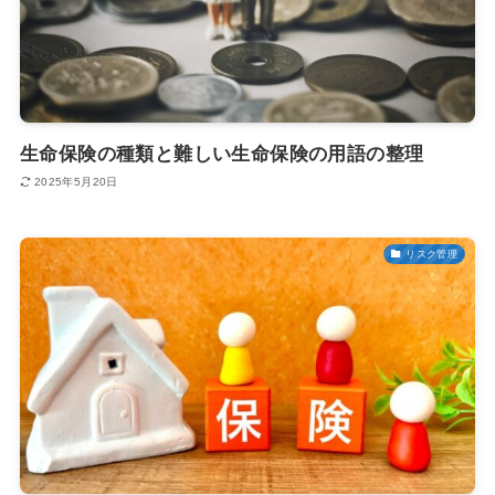
生命保険の種類と難しい生命保険の用語の整理
2025年5月20日
リスク管理