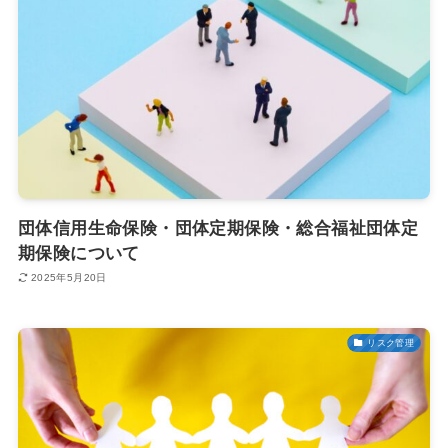
団体信用生命保険・団体定期保険・総合福祉団体定
期保険について
2025年5月20日
リスク管理