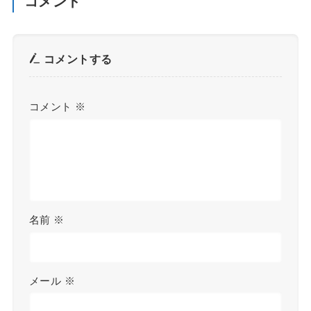
コメント
コメントする
コメント
※
名前
※
メール
※