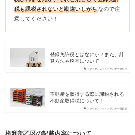
税も課税されないと勘違いしがち
なので注
意してください！
登録免許税とはなにか？また、計
算方法や税率について
ファイナンシャルプランナー研究所
不動産を取得する際に課税される
不動産取得税について！
ファイナンシャルプランナー研究所
権利部乙区の記載内容について