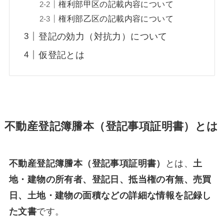
権利部甲区の記載内容について
権利部乙区の記載内容について
登記の効力（対抗力）について
仮登記とは
不動産登記簿謄本（登記事項証明書）とは
不動産登記簿謄本（登記事項証明書）
とは、
土
地・建物の所有者、登記日、抵当権の有無、売買
日、土地・建物の面積などの詳細な情報を記録し
た文書
です。