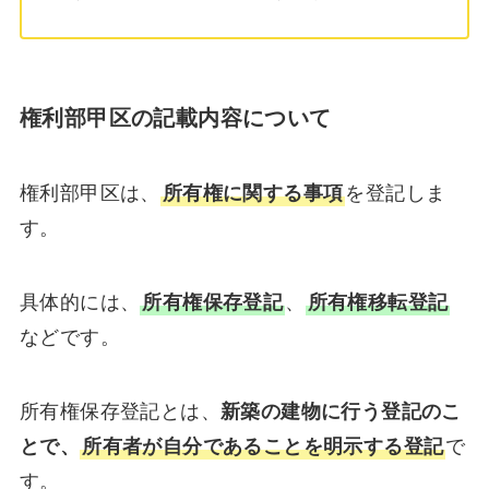
権利部甲区の記載内容について
権利部甲区は、
所有権に関する事項
を登記しま
す。
具体的には、
所有権保存登記
、
所有権移転登記
などです。
所有権保存登記とは、
新築の建物に行う登記のこ
とで、
所有者が自分であることを明示する登記
で
す。