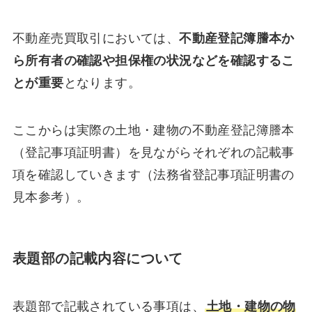
不動産売買取引においては、
不動産登記簿謄本か
ら所有者の確認や担保権の状況などを確認するこ
とが重要
となります。
ここからは実際の土地・建物の不動産登記簿謄本
（登記事項証明書）を見ながらそれぞれの記載事
項を確認していきます（法務省登記事項証明書の
見本参考）。
表題部の記載内容について
表題部で記載されている事項は、
土地・建物の物