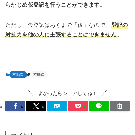
らかじめ仮登記を行うことができます
。
ただし、仮登記はあくまで「仮」なので、
登記の
対抗力を他の人に主張することはできません
。
不動産
不動産
よかったらシェアしてね！