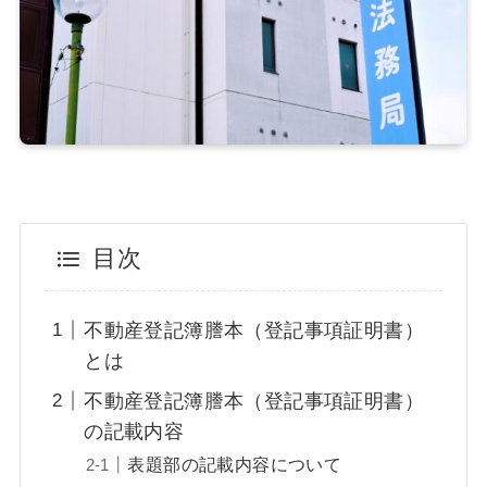
目次
不動産登記簿謄本（登記事項証明書）
とは
不動産登記簿謄本（登記事項証明書）
の記載内容
表題部の記載内容について