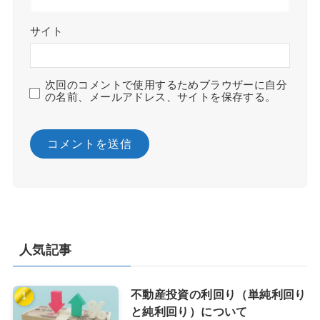
サイト
次回のコメントで使用するためブラウザーに自分
の名前、メールアドレス、サイトを保存する。
人気記事
不動産投資の利回り（単純利回り
と純利回り）について