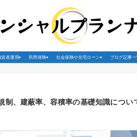
融資産運用
民間保険
社会保険や住宅ローン
ブログ記事一
規制、建蔽率、容積率の基礎知識につい