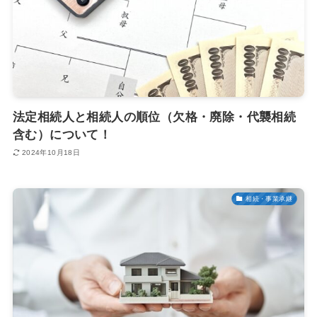
法定相続人と相続人の順位（欠格・廃除・代襲相続
含む）について！
2024年10月18日
相続・事業承継