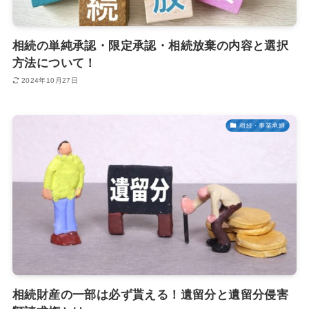
相続の単純承認・限定承認・相続放棄の内容と選択
方法について！
2024年10月27日
相続・事業承継
相続財産の一部は必ず貰える！遺留分と遺留分侵害