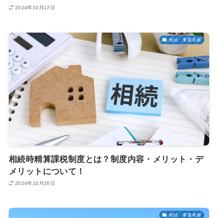
2024年10月17日
相続・事業承継
相続時精算課税制度とは？制度内容・メリット・デ
メリットについて！
2024年10月26日
相続・事業承継