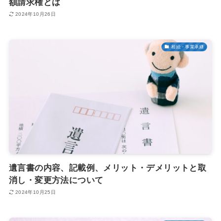
額請求権とは
2024年10月26日
相続・事業承継
遺言書の内容、記載例、メリット・デメリットと取
消し・変更方法について
2024年10月25日