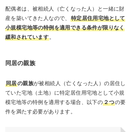
配偶者は、被相続人（亡くなった人）と一緒に財
産を築いてきた人なので、
特定居住用宅地として
小規模宅地等の特例を適用できる条件が限りなく
緩和されています
。
同居の親族
同居
の親族
が被相続人（亡くなった人）の居住し
ていた宅地（土地）に特定居住用宅地として小規
模宅地等の特例を適用する場合、以下の
２つ
の要
件を満たす必要があります。