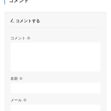
コメント
コメントする
コメント
※
名前
※
メール
※