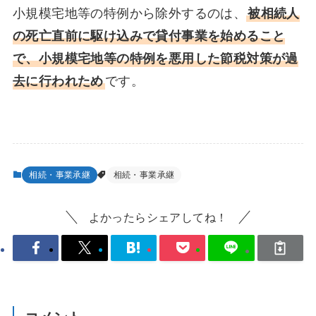
小規模宅地等の特例から除外するのは、
被相続人
の死亡直前に駆け込みで貸付事業を始めること
で、小規模宅地等の特例を悪用した節税対策が過
去に行われため
です。
相続・事業承継
相続・事業承継
よかったらシェアしてね！