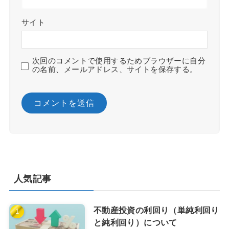
サイト
次回のコメントで使用するためブラウザーに自分
の名前、メールアドレス、サイトを保存する。
人気記事
不動産投資の利回り（単純利回り
と純利回り）について