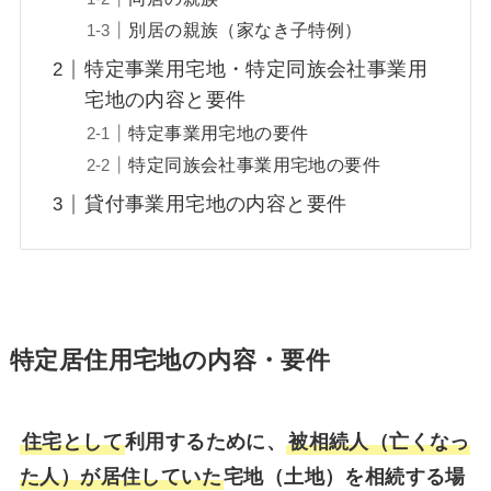
別居の親族（家なき子特例）
特定事業用宅地・特定同族会社事業用
宅地の内容と要件
特定事業用宅地の要件
特定同族会社事業用宅地の要件
貸付事業用宅地の内容と要件
特定居住用宅地の内容・要件
住宅として
利用するために、
被相続人（亡くなっ
た人）が居住していた
宅地（土地）を相続する場