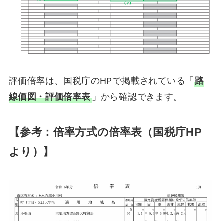
評価倍率は、国税庁のHPで掲載されている「
路
線価図・評価倍率表
」から確認できます。
【参考：倍率方式の倍率表（国税庁HP
より）】