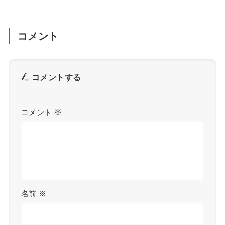
コメント
コメントする
コメント
※
名前
※