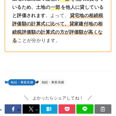
いるため、土地の
一部
を他人に貸している
と評価されます
。よって、
貸宅地の相続税
評価額の計算式に比べて、貸家建付地の相
続税評価額の計算式の方が評価額が高くな
る
ことが分かります。
相続・事業承継
相続・事業承継
よかったらシェアしてね！