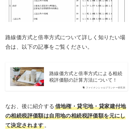
路線価方式と倍率方式について詳しく知りたい場
合は、以下の記事をご覧ください。
路線価方式と倍率方式による相続
税評価額の計算方法について！
ファイナンシャルプランナー研究所
なお、後に紹介する
借地権・貸宅地・貸家建付地
の相続税評価額は自用地の相続税評価額を元にし
て決定されます
。