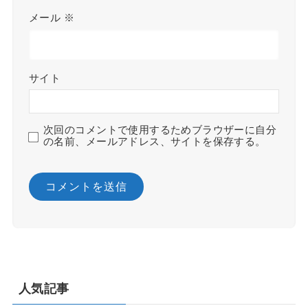
メール
※
サイト
次回のコメントで使用するためブラウザーに自分
の名前、メールアドレス、サイトを保存する。
人気記事