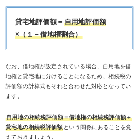
貸宅地評価額＝
自用地評価額
×（１－借地権割合）
なお、借地権が設定されている場合、自用地を借
地権と貸宅地に分けることになるため、相続税の
評価額の計算式もそれと合わせた対応となってい
ます。
自用地の相続税評価額＝借地権の相続税評価額＋
貸宅地の相続税評価額
という関係にあることを覚
えておきましょう。