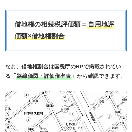
借地権の相続税評価額＝
自用地評
価額×借地権割合
なお、
借地権割合は国税庁のHPで掲載されてい
る「
路線価図・評価倍率表
」から確認できます
。