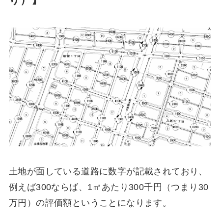
土地が面している道路に数字が記載されており、
例えば300ならば、1㎡あたり300千円（つまり30
万円）の評価額ということになります。