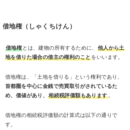
借地権（しゃくちけん）
借地権
とは、建物の所有するために、
他人から土
地を借りた場合の借主の権利のこと
をいいます。
借地権は、「土地を借りる」という権利であり、
首都圏を中心に金銭で売買取引がされているた
め、価値があり、
相続税評価額もあります
。
借地権の相続税評価額の計算式は以下の通りで
す。