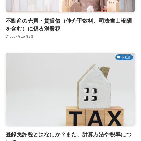
不動産の売買・賃貸借（仲介手数料、司法書士報酬
を含む）に係る消費税
2024年10月1日
不動産
登録免許税とはなにか？また、計算方法や税率につ