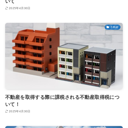
いて
2025年4月30日
不動産
不動産を取得する際に課税される不動産取得税につ
いて！
2025年4月30日