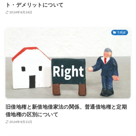
ト・デメリットについて
2024年9月24日
不動産
旧借地権と新借地借家法の関係、普通借地権と定期
借地権の区別について
2024年9月21日