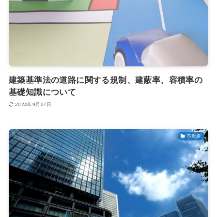
建築基準法の道路に関する規制、建蔽率、容積率の
基礎知識について
2024年9月27日
不動産